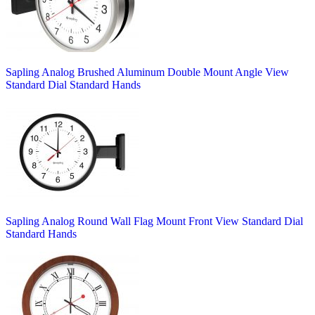
Sapling Analog Brushed Aluminum Double Mount Angle View
Standard Dial Standard Hands
Sapling Analog Round Wall Flag Mount Front View Standard Dial
Standard Hands