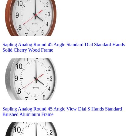
Sapling Analog Round 45 Angle Standard Dial Standard Hands
Solid Cherry Wood Frame
Sapling Analog Round 45 Angle View Dial S Hands Standard
Brushed Aluminum Frame