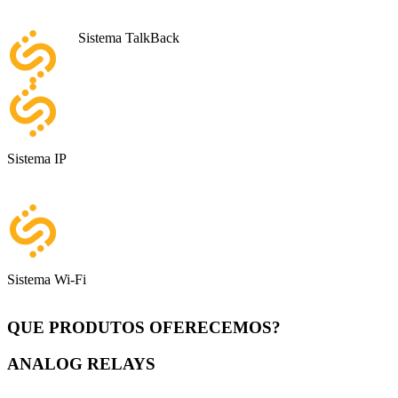
Sistema TalkBack
Sistema IP
Sistema Wi-Fi
QUE PRODUTOS OFERECEMOS?
ANALOG RELAYS