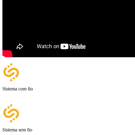
Sistema com fio
Sistema sem fio