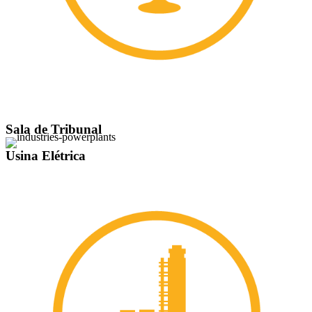
Sala de Tribunal
Usina Elétrica