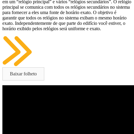
em um “relógio principal” e vários “relógios secundários”. O relógio
principal se comunica com todos os relógios secundários no sistema
para fornecer a eles uma fonte de horário exato. O objetivo é
garantir que todos os relógios no sistema exibam o mesmo horário
exato. Independentemente de que parte do edifício você estiver, o
horário exibido pelos relógios será uniforme e exato.
Baixar folheto