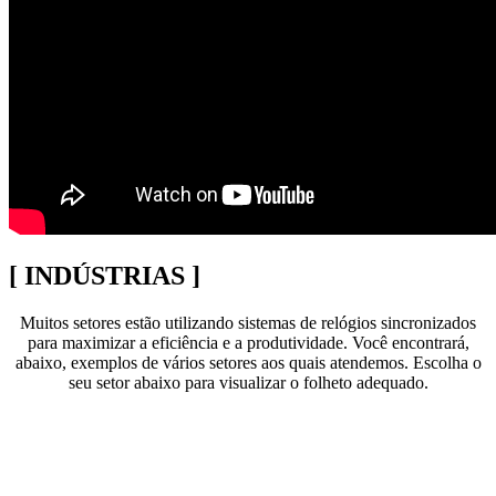
[ INDÚSTRIAS ]
Muitos setores estão utilizando sistemas de relógios sincronizados
para maximizar a eficiência e a produtividade. Você encontrará,
abaixo, exemplos de vários setores aos quais atendemos. Escolha o
seu setor abaixo para visualizar o folheto adequado.