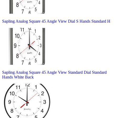
Sapling Analog Square 45 Angle View Dial S Hands Standard H
Sapling Analog Square 45 Angle View Standard Dial Standard
Hands White Back