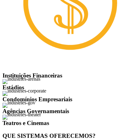
Instituições Financeiras
Estádios
Condomínios Empresariais
Agências Governamentais
Teatros e Cinemas
QUE SISTEMAS OFERECEMOS?