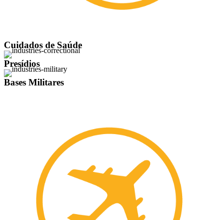
Cuidados de Saúde
Presídios
Bases Militares