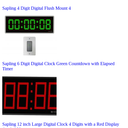
Sapling 4 Digit Digital Flush Mount 4
Sapling 6 Digit Digital Clock Green Countdown with Elapsed
Timer
Sapling 12 inch Large Digital Clock 4 Digits with a Red Display