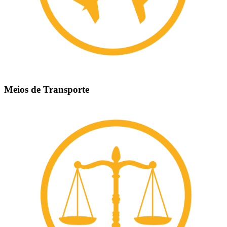
Meios de Transporte