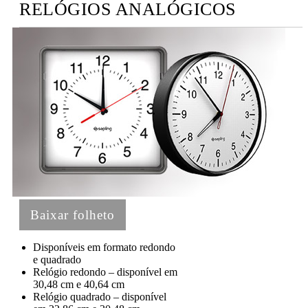
RELÓGIOS ANALÓGICOS
Baixar folheto
Disponíveis em formato redondo
e quadrado
Relógio redondo – disponível em
30,48 cm e 40,64 cm
Relógio quadrado – disponível