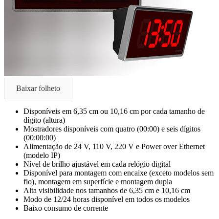
Baixar folheto
Disponíveis em 6,35 cm ou 10,16 cm por cada tamanho de
dígito (altura)
Mostradores disponíveis com quatro (00:00) e seis dígitos
(00:00:00)
Alimentação de 24 V, 110 V, 220 V e Power over Ethernet
(modelo IP)
Nível de brilho ajustável em cada relógio digital
Disponível para montagem com encaixe (exceto modelos sem
fio), montagem em superfície e montagem dupla
Alta visibilidade nos tamanhos de 6,35 cm e 10,16 cm
Modo de 12/24 horas disponível em todos os modelos
Baixo consumo de corrente