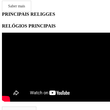
Saber mais
PRINCIPAIS RELIGGES
RELÓGIOS PRINCIPAIS