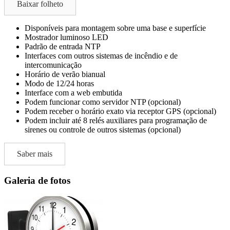
Baixar folheto
Disponíveis para montagem sobre uma base e superfície
Mostrador luminoso LED
Padrão de entrada NTP
Interfaces com outros sistemas de incêndio e de
intercomunicação
Horário de verão bianual
Modo de 12/24 horas
Interface com a web embutida
Podem funcionar como servidor NTP (opcional)
Podem receber o horário exato via receptor GPS (opcional)
Podem incluir até 8 relés auxiliares para programação de
sirenes ou controle de outros sistemas (opcional)
Saber mais
Galeria de fotos