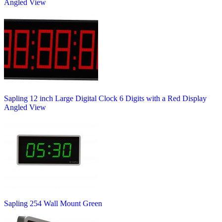
Angled View
Sapling 12 inch Large Digital Clock 6 Digits with a Red Display
Angled View
Sapling 254 Wall Mount Green