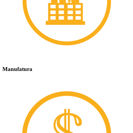
Manufatura