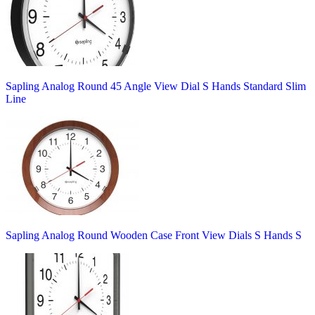
Sapling Analog Round 45 Angle View Dial S Hands Standard Slim
Line
Sapling Analog Round Wooden Case Front View Dials S Hands S