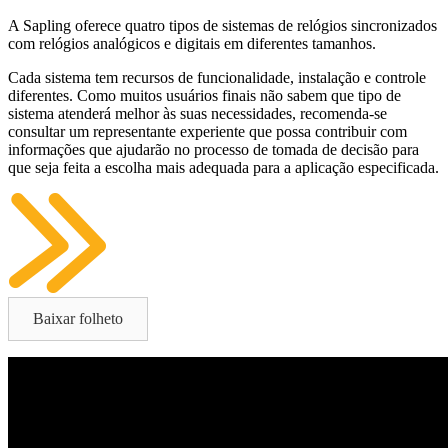
A Sapling oferece quatro tipos de sistemas de relógios sincronizados
com relógios analógicos e digitais em diferentes tamanhos.
Cada sistema tem recursos de funcionalidade, instalação e controle
diferentes. Como muitos usuários finais não sabem que tipo de
sistema atenderá melhor às suas necessidades, recomenda-se
consultar um representante experiente que possa contribuir com
informações que ajudarão no processo de tomada de decisão para
que seja feita a escolha mais adequada para a aplicação especificada.
Baixar folheto