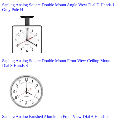
Sapling Analog Square Double Mount Angle View Dial D Hands 1
Gray Pole H
Sapling Analog Square Double Mount Front View Ceiling Mount
Dial S Hands S
Sapling Analog Brushed Aluminum Front View Dial A Hands 2