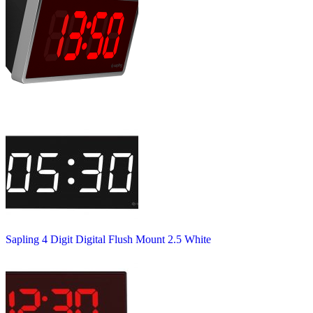
Sapling 4 Digit Digital Flush Mount 2.5 White